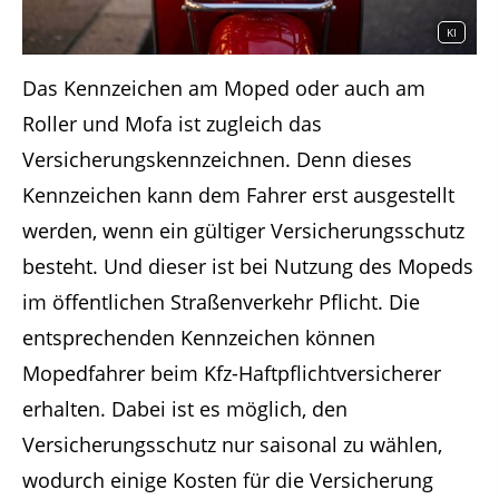
KI
Das Kennzeichen am Moped oder auch am
Roller und Mofa ist zugleich das
Versicherungskennzeichnen. Denn dieses
Kennzeichen kann dem Fahrer erst ausgestellt
werden, wenn ein gültiger Versicherungsschutz
besteht. Und dieser ist bei Nutzung des Mopeds
im öffentlichen Straßenverkehr Pflicht. Die
entsprechenden Kennzeichen können
Mopedfahrer beim Kfz-Haftpflichtversicherer
erhalten. Dabei ist es möglich, den
Versicherungsschutz nur saisonal zu wählen,
wodurch einige Kosten für die Versicherung