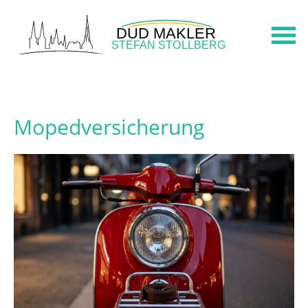
Mopedversicherung