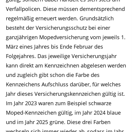
Verfallpolicen. Diese müssen dementsprechend
regelmäßig erneuert werden. Grundsätzlich
besteht der Versicherungsschutz bei einer
ganzjährigen Mopedversicherung vom jeweils 1.
März eines Jahres bis Ende Februar des
Folgejahres. Das jeweilige Versicherungsjahr
kann direkt am Kennzeichnen abgelesen werden
und zugleich gibt schon die Farbe des
Kennzeichens Aufschluss darüber, für welches
Jahr dieses Versicherungskennzeichen gültig ist.
Im Jahr 2023 waren zum Beispiel schwarze
Moped-Kennzeichen gültig, im Jahr 2024 blaue
und im Jahr 2025 grüne. Diese drei Farben
wechseln sich immer wieder ab, sodass im Jahr