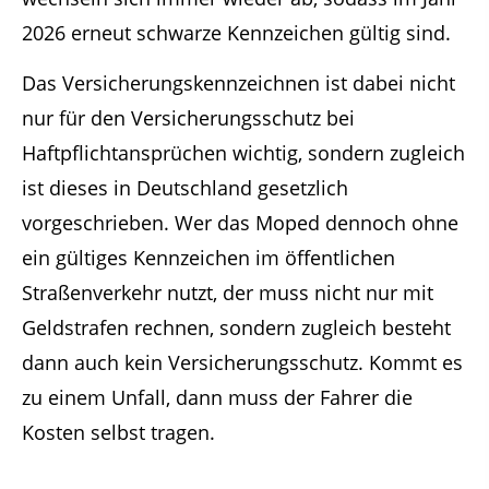
2026 erneut schwarze Kennzeichen gültig sind.
Das Versicherungskennzeichnen ist dabei nicht
nur für den Versicherungsschutz bei
Haftpflichtansprüchen wichtig, sondern zugleich
ist dieses in Deutschland gesetzlich
vorgeschrieben. Wer das Moped dennoch ohne
ein gültiges Kennzeichen im öffentlichen
Straßenverkehr nutzt, der muss nicht nur mit
Geldstrafen rechnen, sondern zugleich besteht
dann auch kein Versicherungsschutz. Kommt es
zu einem Unfall, dann muss der Fahrer die
Kosten selbst tragen.