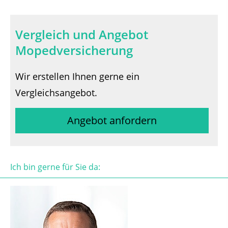
Vergleich und Angebot
Mopedversicherung
Wir erstellen Ihnen gerne ein
Vergleichsangebot.
Angebot anfordern
Ich bin gerne für Sie da: