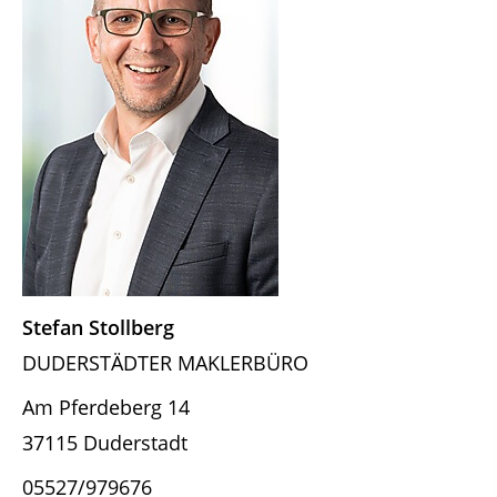
Stefan Stollberg
DUDERSTÄDTER MAKLERBÜRO
Am Pferdeberg 14
37115 Duderstadt
05527/979676