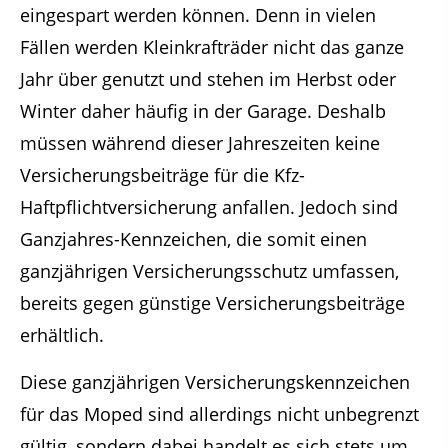
eingespart werden können. Denn in vielen
Fällen werden Kleinkrafträder nicht das ganze
Jahr über genutzt und stehen im Herbst oder
Winter daher häufig in der Garage. Deshalb
müssen während dieser Jahreszeiten keine
Versicherungsbeiträge für die Kfz-
Haftpflichtversicherung anfallen. Jedoch sind
Ganzjahres-Kennzeichen, die somit einen
ganzjährigen Versicherungsschutz umfassen,
bereits gegen günstige Versicherungsbeiträge
erhältlich.
Diese ganzjährigen Versicherungskennzeichen
für das Moped sind allerdings nicht unbegrenzt
gültig, sondern dabei handelt es sich stets um