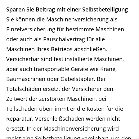
Sparen Sie Beitrag mit einer Selbstbeteiligung
Sie können die Maschinenversicherung als
Einzelversicherung für bestimmte Maschinen
oder auch als Pauschalvertrag für alle
Maschinen Ihres Betriebs abschließen.
Versicherbar sind fest installierte Maschinen,
aber auch transportable Geräte wie Krane,
Baumaschinen oder Gabelstapler. Bei
Totalschäden ersetzt der Versicherer den
Zeitwert der zerstörten Maschinen, bei
Teilschäden übernimmt er die Kosten für die
Reparatur. Verschleißschäden werden nicht
ersetzt. In der Maschinenversicherung wird
meist eine Selbstbeteiligung vereinbart, um den