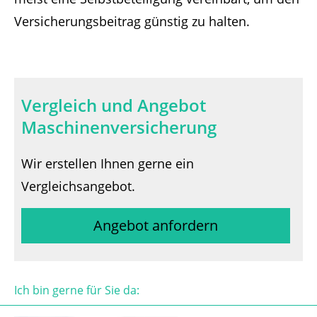
Versicherungsbeitrag günstig zu halten.
Vergleich und Angebot
Maschinenversicherung
Wir erstellen Ihnen gerne ein
Vergleichsangebot.
Angebot anfordern
Ich bin gerne für Sie da: