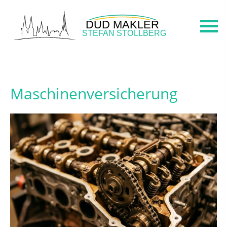
Maschinenversicherung