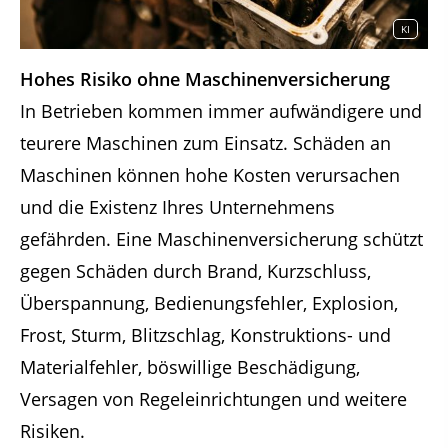
KI
Hohes Risiko ohne Maschinenversicherung
In Betrieben kommen immer aufwändigere und
teurere Maschinen zum Einsatz. Schäden an
Maschinen können hohe Kosten verursachen
und die Existenz Ihres Unternehmens
gefährden. Eine Maschinenversicherung schützt
gegen Schäden durch Brand, Kurzschluss,
Überspannung, Bedienungsfehler, Explosion,
Frost, Sturm, Blitzschlag, Konstruktions- und
Materialfehler, böswillige Beschädigung,
Versagen von Regeleinrichtungen und weitere
Risiken.