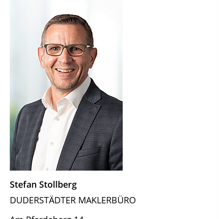
Stefan Stollberg
DUDERSTÄDTER MAKLERBÜRO