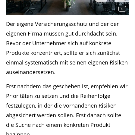
KI
Der eigene Versicherungsschutz und der der
eigenen Firma müssen gut durchdacht sein.
Bevor der Unternehmer sich auf konkrete
Produkte konzentriert, sollte er sich zunächst
einmal systematisch mit seinen eigenen Risiken
auseinandersetzen.
Erst nachdem das geschehen ist, empfehlen wir
Prioritäten zu setzen und die Reihenfolge
festzulegen, in der die vorhandenen Risiken
abgesichert werden sollen. Erst danach sollte
die Suche nach einem konkreten Produkt
beginnen.