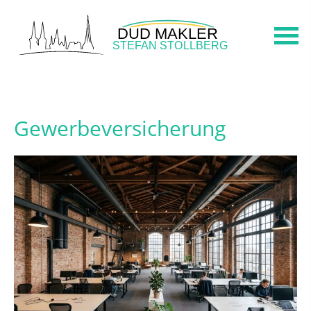
Gewerbeversicherung