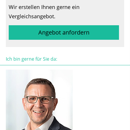
Wir erstellen Ihnen gerne ein
Vergleichsangebot.
Angebot anfordern
Ich bin gerne für Sie da: