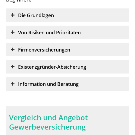
Die Grundlagen
Von Risiken und Prioritäten
Firmenversicherungen
Existenzgründer-Absicherung
Information und Beratung
Vergleich und Angebot
Gewerbeversicherung