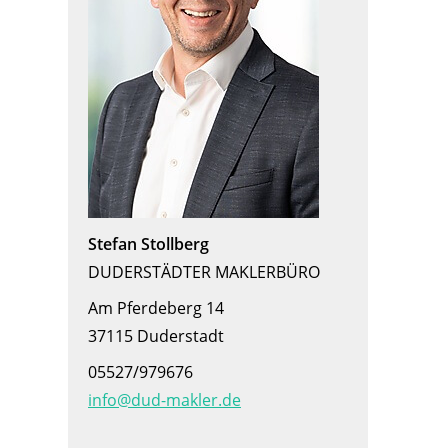
Stefan Stollberg
DUDERSTÄDTER MAKLERBÜRO
Am Pferdeberg 14
37115 Duderstadt
05527/979676
info@dud-makler.de