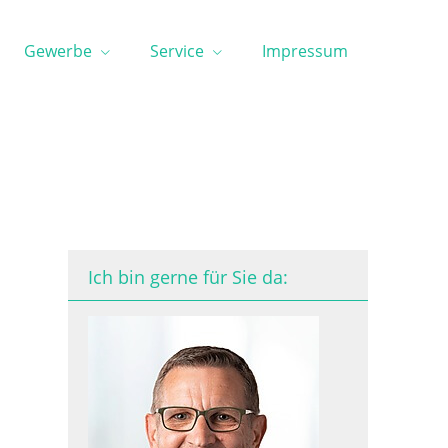
Gewerbe
Service
Impressum
Ich bin gerne für Sie da: