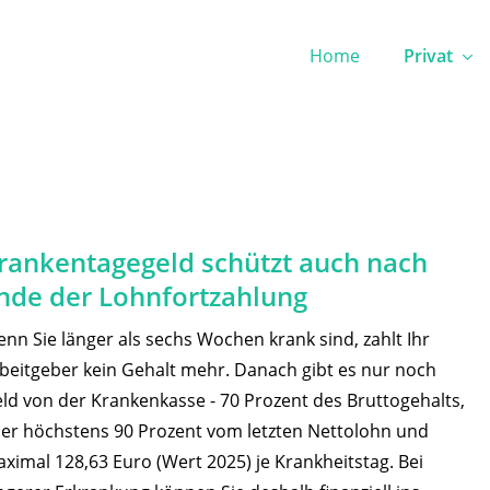
Home
Privat
rankentagegeld schützt auch nach
nde der Lohnfortzahlung
nn Sie länger als sechs Wochen krank sind, zahlt Ihr
beitgeber kein Gehalt mehr. Danach gibt es nur noch
ld von der Krankenkasse - 70 Prozent des Bruttogehalts,
er höchstens 90 Prozent vom letzten Nettolohn und
ximal 128,63 Euro (Wert 2025) je Krankheitstag. Bei