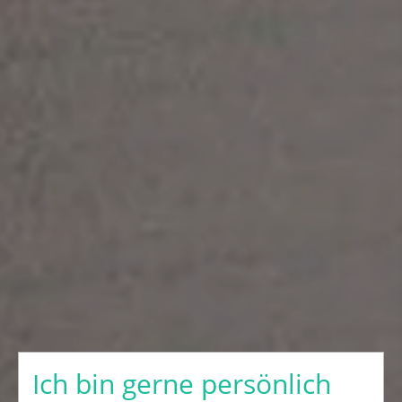
Ich bin gerne persönlich