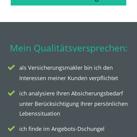
Mein Qualitätsversprechen:
als Versicherungsmakler bin ich den
Interessen meiner Kunden verpflichtet
ich analysiere Ihren Absicherungsbedarf
unter Berücksichtigung Ihrer persönlichen
Lebenssituation
ich finde im Angebots-Dschungel