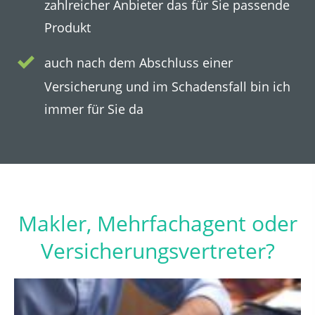
zahlreicher Anbieter das für Sie passende
Produkt
auch nach dem Abschluss einer
Versicherung und im Schadensfall bin ich
immer für Sie da
Makler, Mehrfachagent oder
Versicherungsvertreter?