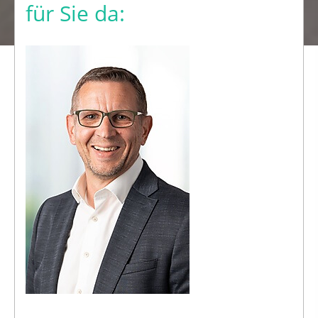
für Sie da: