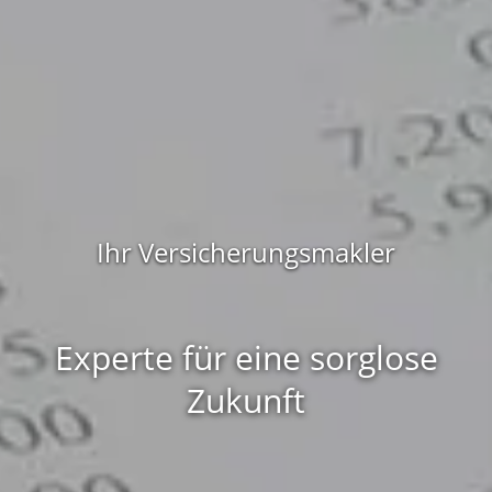
Ihr Versicherungsmakler
Experte für eine sorglose
Zukunft